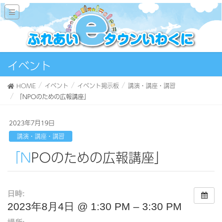
イベント
HOME
イベント
イベント掲示板
講演・講座・講習
「NPOのための広報講座」
2023年7月19日
講演・講座・講習
「NPOのための広報講座」
日時:
2023年8月4日 @ 1:30 PM – 3:30 PM