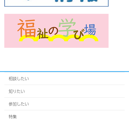
相談したい
知りたい
参加したい
特集