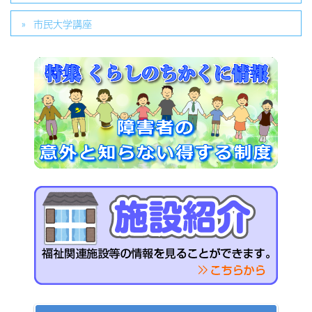
市民大学講座