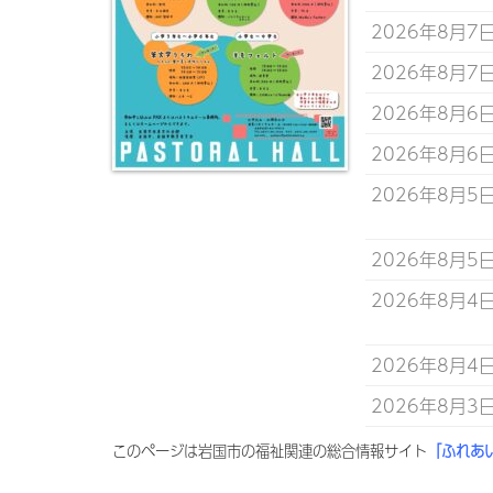
2026年8月7
2026年8月7
2026年8月6
2026年8月6
2026年8月5
2026年8月5
2026年8月4
2026年8月4
2026年8月3
このページは岩国市の福祉関連の総合情報サイト
「ふれあ