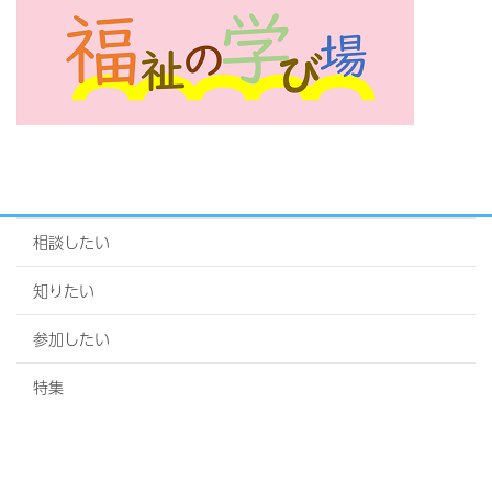
相談したい
知りたい
参加したい
特集