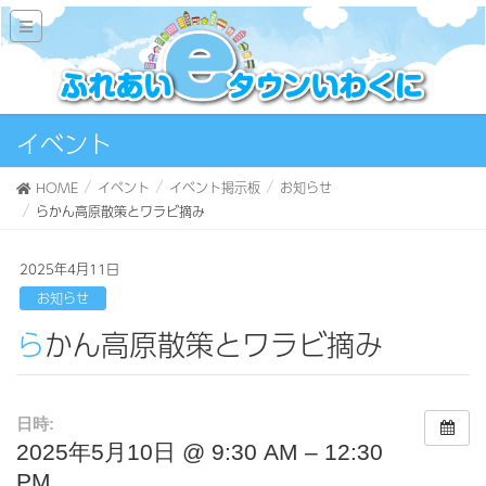
イベント
HOME
イベント
イベント掲示板
お知らせ
らかん高原散策とワラビ摘み
2025年4月11日
お知らせ
らかん高原散策とワラビ摘み
日時:
2025年5月10日 @ 9:30 AM – 12:30
PM