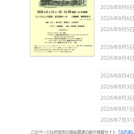
2026年8月6
2026年8月6
2026年8月5
2026年8月5
2026年8月4
2026年8月4
2026年8月3
2026年8月3
2026年8月1
2026年7月31
このページは岩国市の福祉関連の総合情報サイト
「ふれあ