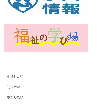
相談したい
知りたい
参加したい