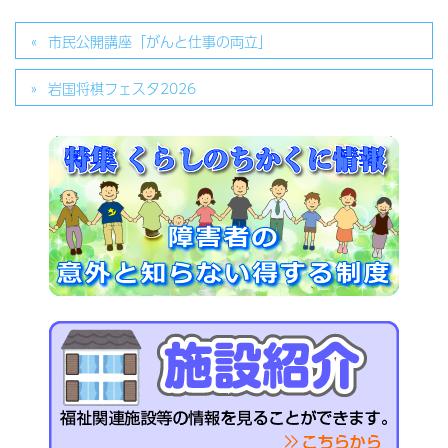
市民公開講座「がんと仕事の両立」
岩国将棋フェスタ2026