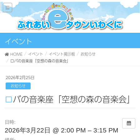
イベント
HOME
イベント
イベント掲示板
お知らせ
ロバの音楽座「空想の森の音楽会」
2026年2月25日
お知らせ
ロバの音楽座「空想の森の音楽会」
日時:
2026年3月22日 @ 2:00 PM – 3:15 PM