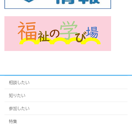
相談したい
知りたい
参加したい
特集