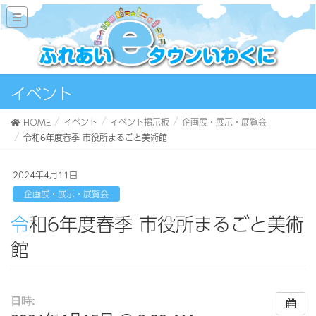
イベント
HOME
イベント
イベント掲示板
企画展・展示・展覧会
令和6年度春季 市役所まるごと美術館
2024年4月11日
企画展・展示・展覧会
令和6年度春季 市役所まるごと美術
館
日時: