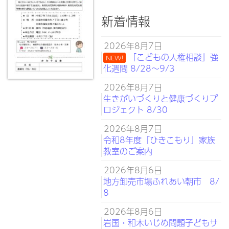
新着情報
2026年8月7日
「こどもの人権相談」強
NEW!
化週間 8/28～9/3
2026年8月7日
生きがいづくりと健康づくりプ
ロジェクト 8/30
2026年8月7日
令和8年度「ひきこもり」家族
教室のご案内
2026年8月6日
地方卸売市場ふれあい朝市 8/
8
2026年8月6日
岩国・和木いじめ問題子どもサ