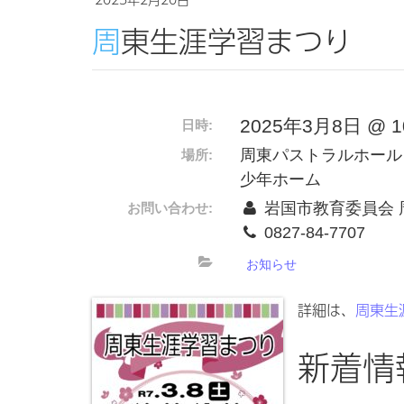
周東生涯学習まつり
2025年3月8日 @ 10:
日時:
周東パストラルホール
場所:
少年ホーム
岩国市教育委員会 
お問い合わせ:
0827-84-7707
お知らせ
詳細は、
周東生
新着情