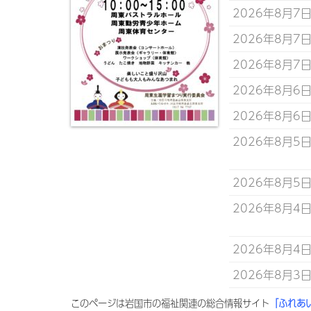
2026年8月7
2026年8月7
2026年8月7
2026年8月6
2026年8月6
2026年8月5
2026年8月5
2026年8月4
2026年8月4
2026年8月3
このページは岩国市の福祉関連の総合情報サイト
「ふれあ