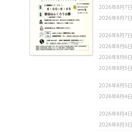
2026年8月7
2026年8月7
2026年8月7
2026年8月6
2026年8月6
2026年8月5
2026年8月5
2026年8月4
2026年8月4
2026年8月3