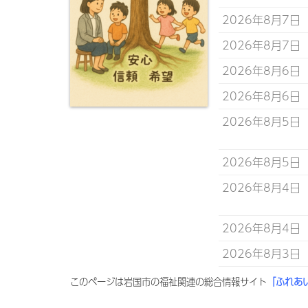
2026年8月7日
2026年8月7日
2026年8月6日
2026年8月6日
2026年8月5日
2026年8月5日
2026年8月4日
2026年8月4日
2026年8月3日
このページは岩国市の福祉関連の総合情報サイト
「ふれあ