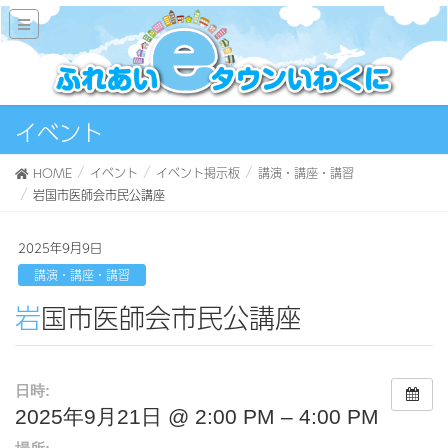
イベント
HOME
イベント
イベント掲示板
講演・講座・講習
岩国市医師会市民公講座
2025年9月9日
講演・講座・講習
岩国市医師会市民公講座
日時:
2025年9月21日 @ 2:00 PM – 4:00 PM