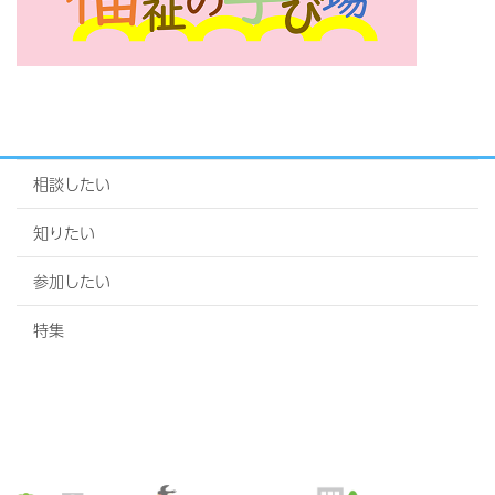
相談したい
知りたい
参加したい
特集