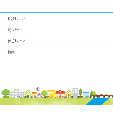
相談したい
知りたい
参加したい
特集
Copyright © ふれあいeタウンいわくに All Rights Reserved.