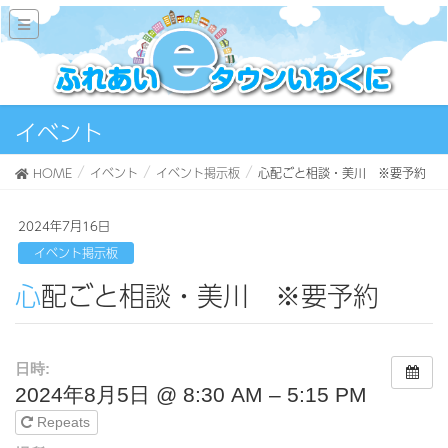
イベント
HOME
イベント
イベント掲示板
心配ごと相談・美川 ※要予約
2024年7月16日
イベント掲示板
心配ごと相談・美川 ※要予約
日時:
2024年8月5日 @ 8:30 AM – 5:15 PM
Repeats