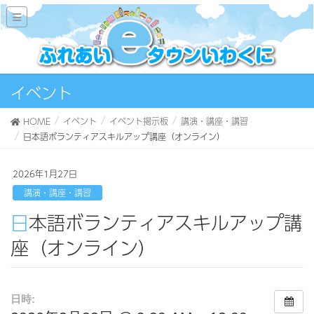
イベント
HOME
イベント
イベント掲示板
講演・講座・講習
日本語ボランティアスキルアップ講座（オンライン）
2026年1月27日
講演・講座・講習
日本語ボランティアスキルアップ講
座（オンライン）
日時: