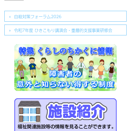
自殺対策フォーラム2026
令和7年度 ひきこもり講演会・重層的支援事業研修会