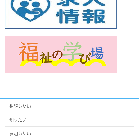
相談したい
知りたい
参加したい