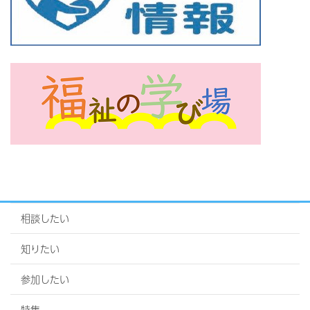
相談したい
知りたい
参加したい
特集