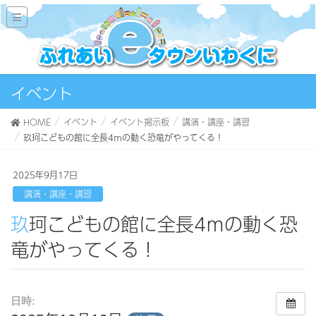
イベント
HOME
イベント
イベント掲示板
講演・講座・講習
玖珂こどもの館に全長4ｍの動く恐竜がやってくる！
2025年9月17日
講演・講座・講習
玖珂こどもの館に全長4ｍの動く恐
竜がやってくる！
日時: