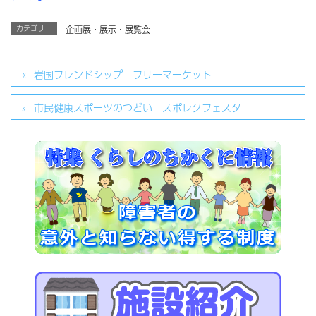
カテゴリー
企画展・展示・展覧会
岩国フレンドシップ フリーマーケット
市民健康スポーツのつどい スポレクフェスタ