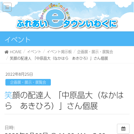
イベント
HOME
イベント
イベント掲示板
企画展・展示・展覧会
笑顔の配達人 「中原晶大（なかはら あきひろ）」さん個展
2022年8月25日
企画展・展示・展覧会
笑顔の配達人 「中原晶大（なかは
ら あきひろ）」さん個展
日時: