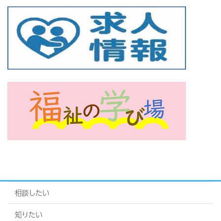
相談したい
知りたい