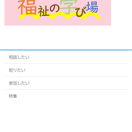
相談したい
知りたい
参加したい
特集