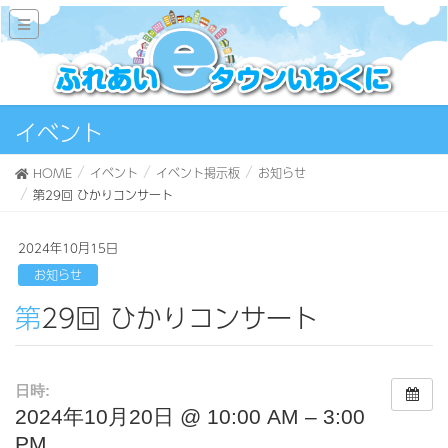
イベント
HOME
イベント
イベント掲示板
お知らせ
第29回 ひかりコンサート
2024年10月15日
お知らせ
第29回 ひかりコンサート
日時:
2024年10月20日 @ 10:00 AM – 3:00
PM