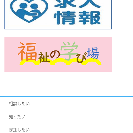
相談したい
知りたい
参加したい