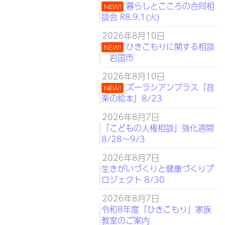
暮らしとこころの合同相
NEW!
談会 R8.9.1(火)
2026年8月10日
ひきこもりに関する相談
NEW!
岩国市
2026年8月10日
ズーラシアンブラス『音
NEW!
楽の絵本』8/23
2026年8月7日
「こどもの人権相談」強化週間
8/28～9/3
2026年8月7日
生きがいづくりと健康づくりプ
ロジェクト 8/30
2026年8月7日
令和8年度「ひきこもり」家族
教室のご案内