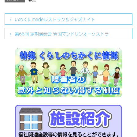
いわくにmadeレストラン＆ジャズナイト
第66回 定期演奏会 岩国マンドリンオーケストラ