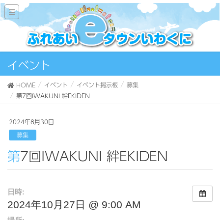
イベント
HOME
イベント
イベント掲示板
募集
第7回IWAKUNI 絆EKIDEN
2024年8月30日
募集
第7回IWAKUNI 絆EKIDEN
日時:
2024年10月27日 @ 9:00 AM