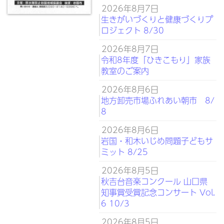
2026年8月7日
生きがいづくりと健康づくりプ
ロジェクト 8/30
2026年8月7日
令和8年度「ひきこもり」家族
教室のご案内
2026年8月6日
地方卸売市場ふれあい朝市 8/
8
2026年8月6日
岩国・和木いじめ問題子どもサ
ミット 8/25
2026年8月5日
秋吉台音楽コンクール 山口県
知事賞受賞記念コンサート Vol.
6 10/3
2026年8月5日