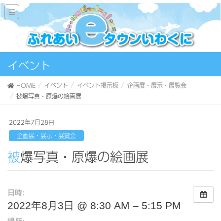
イベント
HOME
イベント
イベント掲示板
企画展・展示・展覧会
被爆写真・原爆の絵画展
2022年7月28日
企画展・展示・展覧会
被爆写真・原爆の絵画展
日時:
2022年8月3日 @ 8:30 AM – 5:15 PM