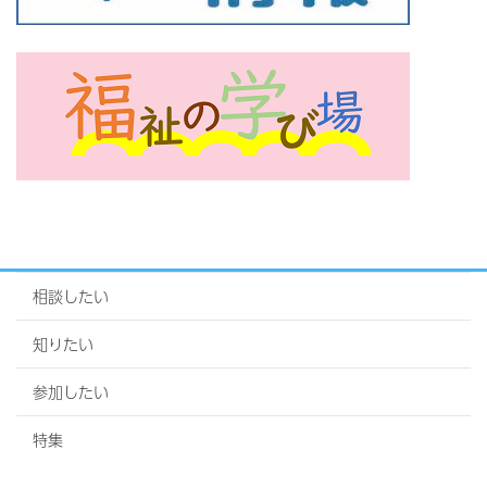
相談したい
知りたい
参加したい
特集