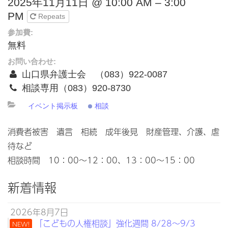
2025年11月11日 @ 10:00 AM – 3:00
PM
Repeats
参加費:
無料
お問い合わせ:
山口県弁護士会 （083）922-0087
相談専用（083）920-8730
イベント掲示板
相談
消費者被害 遺言 相続 成年後見 財産管理、介護、虐
待など
相談時間 10：00～12：00、13：00～15：00
新着情報
2026年8月7日
「こどもの人権相談」強化週間 8/28～9/3
NEW!