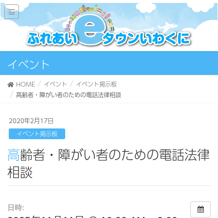
イベント
HOME
イベント
イベント掲示板
高齢者・障がい者のための電話法律相談
2020年2月17日
イベント掲示板
高齢者・障がい者のための電話法律
相談
日時: