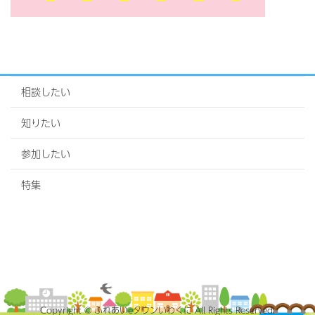
相談したい
知りたい
参加したい
特集
Copyright © ふれあいeタウンいわくに All Rights Reserved.