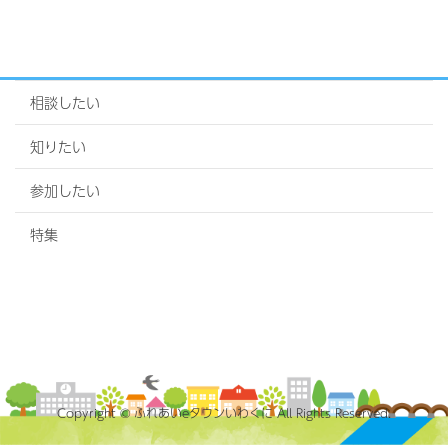
相談したい
知りたい
参加したい
特集
Copyright © ふれあいeタウンいわくに All Rights Reserved.