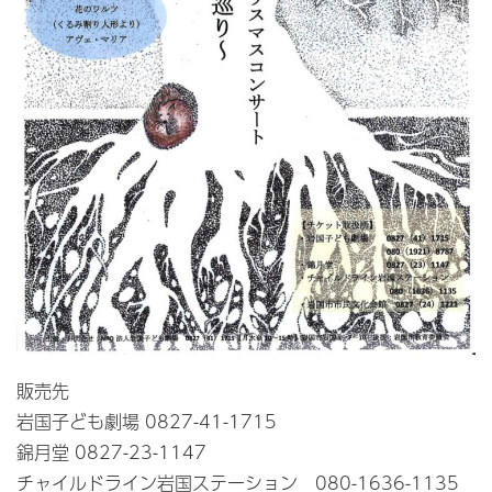
販売先
岩国子ども劇場 0827-41-1715
錦月堂 0827-23-1147
チャイルドライン岩国ステーション 080-1636-1135