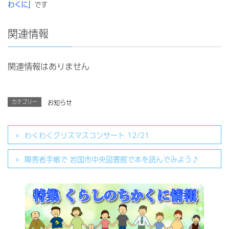
わくに」
です
関連情報
関連情報はありません
カテゴリー
お知らせ
わくわくクリスマスコンサート 12/21
障害者手帳で 岩国市中央図書館で本を読んでみよう♪