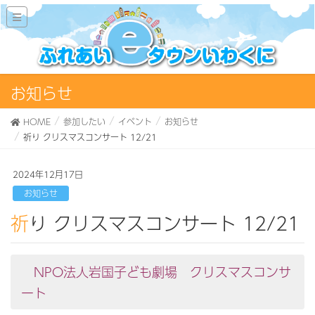
お知らせ
HOME
参加したい
イベント
お知らせ
祈り クリスマスコンサート 12/21
2024年12月17日
お知らせ
祈り クリスマスコンサート 12/21
NPO法人岩国子ども劇場 クリスマスコンサ
ート