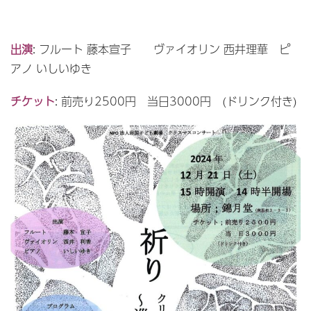
出演
: フルート 藤本宣子 ヴァイオリン 西井理華 ピ
アノ いしいゆき
チケット
: 前売り2500円 当日3000円 (ドリンク付き)