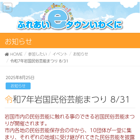
お知らせ
HOME
参加したい
イベント
お知らせ
令和7年岩国民俗芸能まつり 8/31
2025年8月25日
お知らせ
令和7年岩国民俗芸能まつり 8/31
岩国市内の民俗芸能に触れる事のできる岩国民俗芸能まつ
りが開催されます。
市内各地の民俗芸能保存会の中から、10団体が一堂に集
まり、それぞれの地域に受け継がれてきた民俗芸能を披露