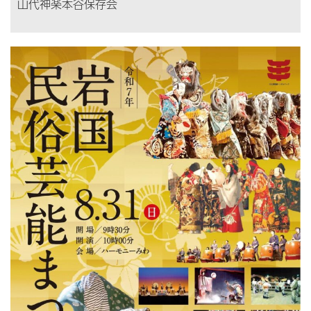
山代神楽本谷保存会