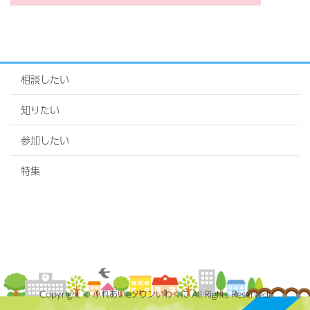
相談したい
知りたい
参加したい
特集
Copyright © ふれあいeタウンいわくに All Rights Reserved.