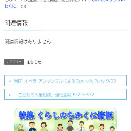
わくに」
です
関連情報
関連情報はありません
カテゴリー
お知らせ
岩国･オペラ･アンサンブルによるOperatic Party 9/23
「こどもの人権相談」強化週間 8/27～9/2