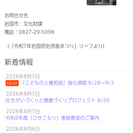
お問合せ先
岩国市 文化財課
電話：0827-29-5098
（「令和7年岩国民俗芸能まつり」リーフより）
新着情報
2026年8月7日
「こどもの人権相談」強化週間 8/28～9/3
NEW!
2026年8月7日
生きがいづくりと健康づくりプロジェクト 8/30
2026年8月7日
令和8年度「ひきこもり」家族教室のご案内
2026年8月6日