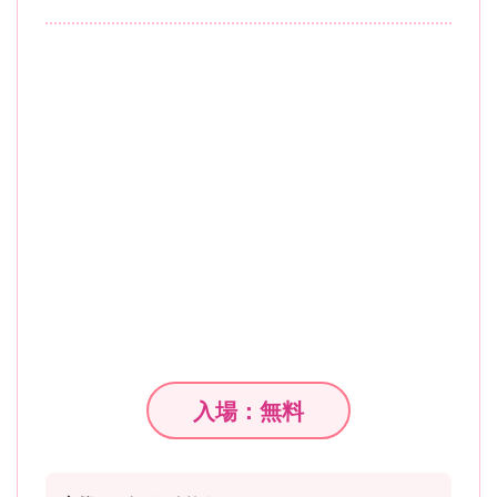
入場：無料