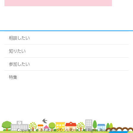
相談したい
知りたい
参加したい
特集
Copyright © ふれあいeタウンいわくに All Rights Reserved.