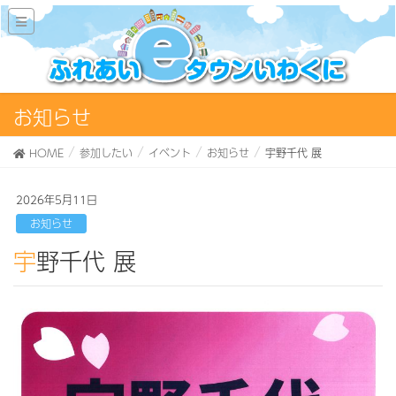
お知らせ
HOME
参加したい
イベント
お知らせ
宇野千代 展
2026年5月11日
お知らせ
宇野千代 展