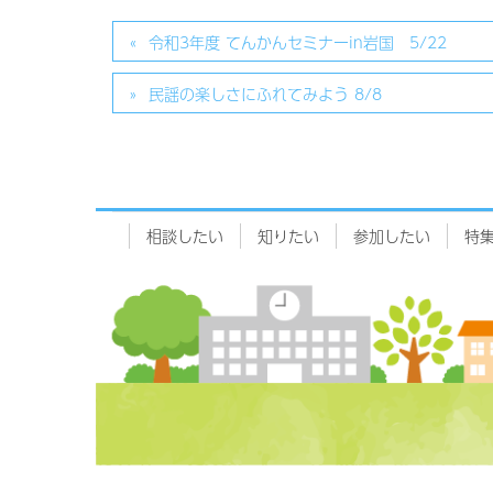
令和3年度 てんかんセミナーin岩国 5/22
民謡の楽しさにふれてみよう 8/8
相談したい
知りたい
参加したい
特