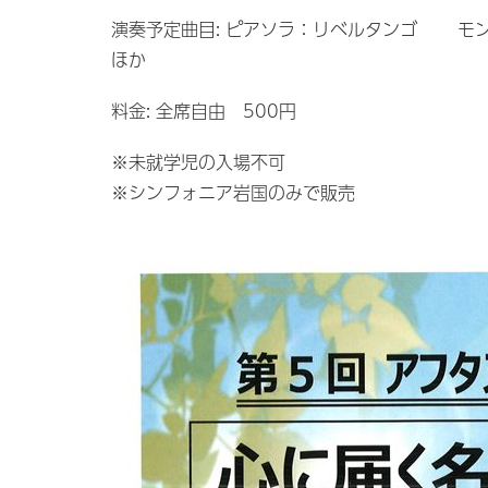
演奏予定曲目: ピアソラ：リベルタンゴ 
ほか
料金: 全席自由 500円
※未就学児の入場不可
※シンフォニア岩国のみで販売