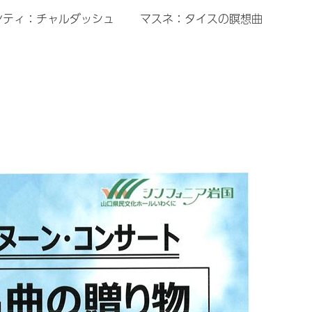
モンティ：チャルダッシュ マスネ：タイスの瞑想曲