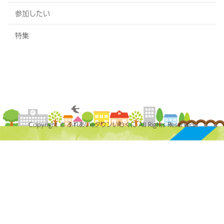
参加したい
特集
Copyright © ふれあいeタウンいわくに All Rights Reserved.