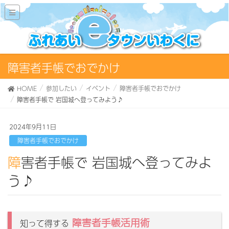
障害者手帳でおでかけ
HOME
参加したい
イベント
障害者手帳でおでかけ
障害者手帳で 岩国城へ登ってみよう♪
2024年9月11日
障害者手帳でおでかけ
障害者手帳で 岩国城へ登ってみよ
う♪
障害者手帳活用術
知って得する