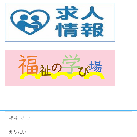
相談したい
知りたい