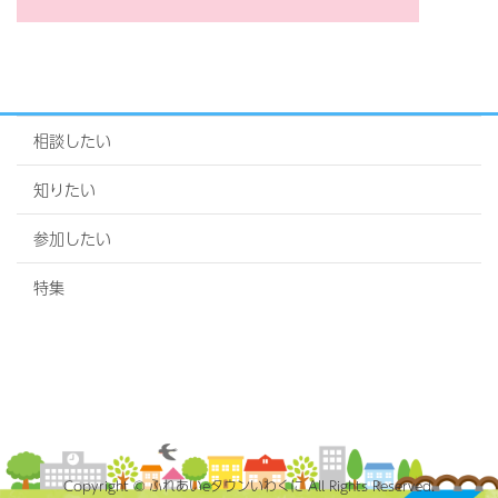
相談したい
知りたい
参加したい
特集
Copyright © ふれあいeタウンいわくに All Rights Reserved.