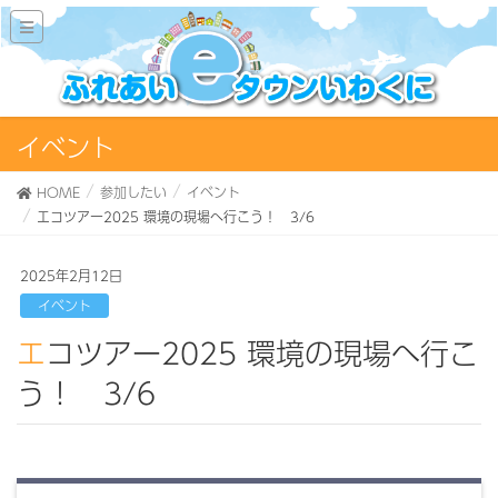
イベント
HOME
参加したい
イベント
エコツアー2025 環境の現場へ行こう！ 3/6
2025年2月12日
イベント
エコツアー2025 環境の現場へ行こ
う！ 3/6