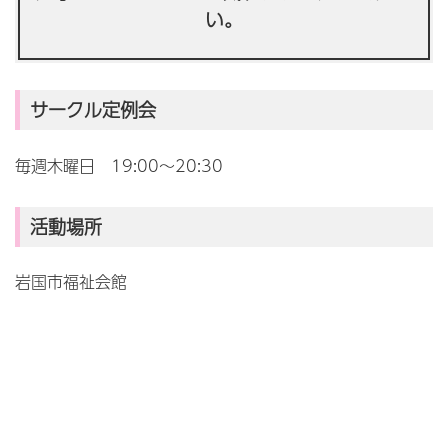
い。
サークル定例会
毎週木曜日 19:00～20:30
活動場所
岩国市福祉会館