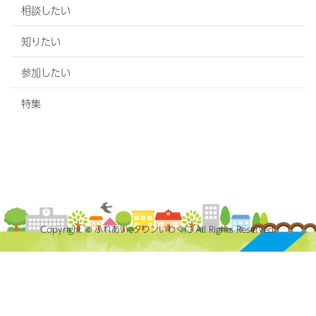
相談したい
知りたい
参加したい
特集
Copyright © ふれあいeタウンいわくに All Rights Reserved.