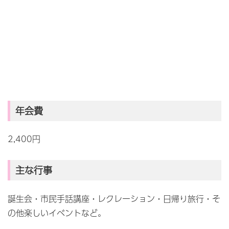
年会費
2,400円
主な行事
誕生会・市民手話講座・レクレーション・日帰り旅行・そ
の他楽しいイベントなど。