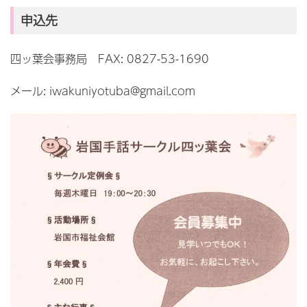
申込先
四ッ葉会事務局 FAX: 0827-53-1690
メール: iwakuniyotuba@gmail.com