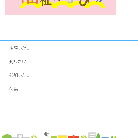
相談したい
知りたい
参加したい
特集