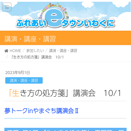
講演・講座・講習
HOME
参加したい
講演・講座・講習
「生き方の処方箋」講演会 10/1
2023年9月1日
講演・講座・講習
「生き方の処方箋」講演会 10/1
夢トークinやまぐち講演会Ⅱ