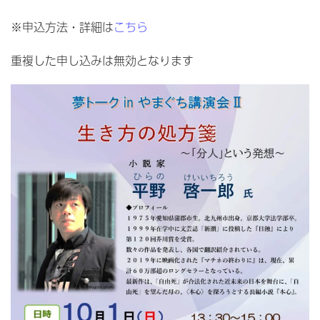
※申込方法・詳細は
こちら
重複した申し込みは無効となります