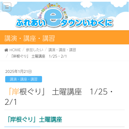
講演・講座・講習
HOME
参加したい
講演・講座・講習
「岸根ぐり」 土曜講座 1/25・2/1
2025年1月21日
講演・講座・講習
「岸根ぐり」 土曜講座 1/25・
2/1
「岸根ぐり」土曜講座