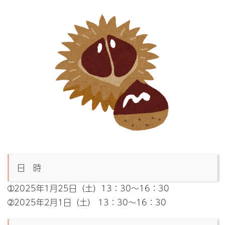
日 時
➀2025年1月25日（土）13：30～16：30
➁2025年2月1日（土） 13：30～16：30