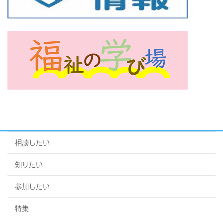
相談したい
知りたい
参加したい
特集