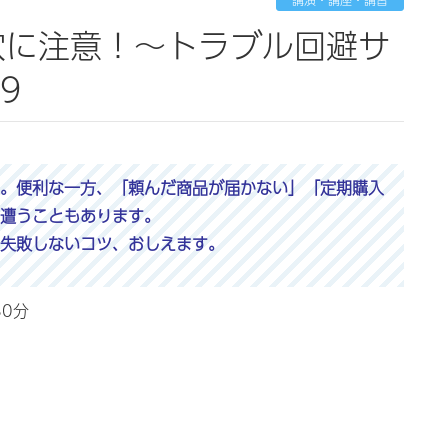
9
。便利な一方、「頼んだ商品が届かない」「定期購入
遭うこともあります。
失敗しないコツ、おしえます。
30分