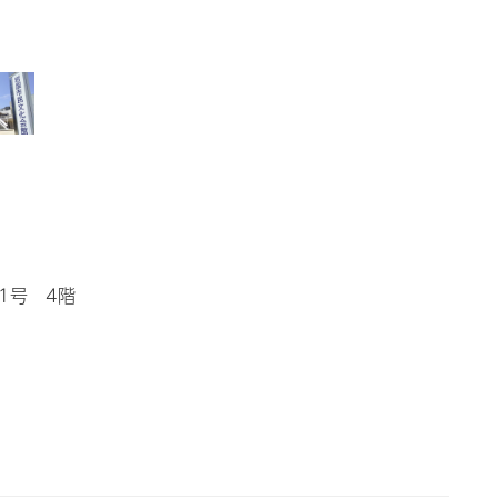
51号 4階