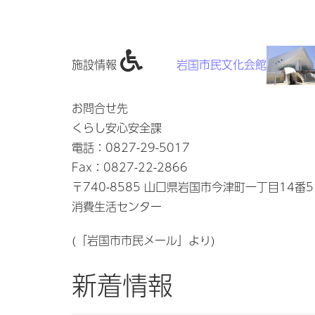
施設情報
岩国市民文化会館
お問合せ先
くらし安心安全課
電話：0827-29-5017
Fax：0827-22-2866
〒740-8585 山口県岩国市今津町一丁目14番
消費生活センター
(「岩国市市民メール」より)
新着情報