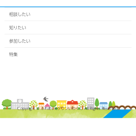
相談したい
知りたい
参加したい
特集
Copyright © ふれあいeタウンいわくに All Rights Reserved.