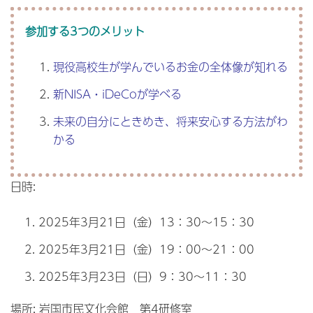
参加する3つのメリット
現役高校生が学んでいるお金の全体像が知れる
新NISA・iDeCoが学べる
未来の自分にときめき、将来安心する方法がわ
かる
日時:
2025年3月21日（金）13：30～15：30
2025年3月21日（金）19：00～21：00
2025年3月23日（日）9：30～11：30
場所: 岩国市民文化会館 第4研修室