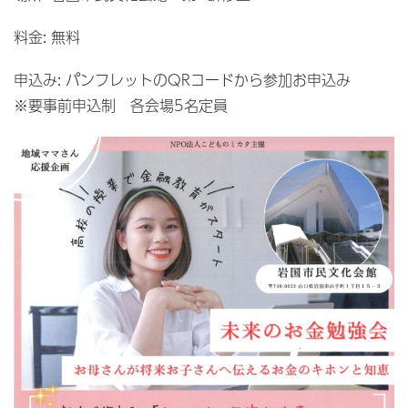
料金: 無料
申込み: パンフレットのQRコードから参加お申込み
※要事前申込制 各会場5名定員