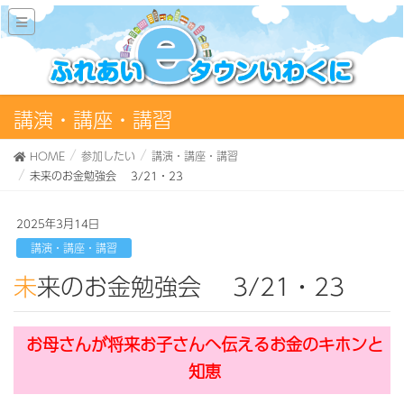
講演・講座・講習
HOME
参加したい
講演・講座・講習
未来のお金勉強会 3/21・23
2025年3月14日
講演・講座・講習
未来のお金勉強会 3/21・23
お母さんが将来お子さんへ伝えるお金のキホンと
知恵