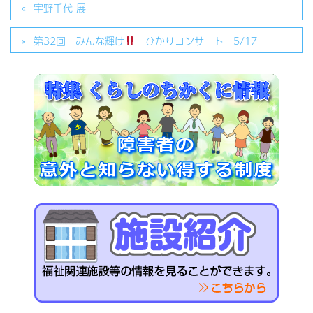
宇野千代 展
第32回 みんな輝け
ひかりコンサート 5/17