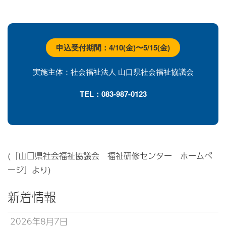
申込受付期間：4/10(金)〜5/15(金)
実施主体：社会福祉法人 山口県社会福祉協議会
TEL：083-987-0123
(「山口県社会福祉協議会 福祉研修センター ホームペ
ージ」より)
新着情報
2026年8月7日