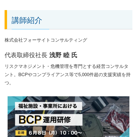
講師紹介
株式会社フォーサイトコンサルティング
代表取締役社長
浅野 睦 氏
リスクマネジメント・危機管理を専門とする経営コンサルタ
ント。BCPやコンプライアンス等で5,000件超の支援実績を持
つ。