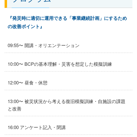
『発災時に適切に運用できる「事業継続計画」にするため
の改善ポイント』
09:55〜 開講・オリエンテーション
10:00〜 BCPの基本理解・災害を想定した模擬訓練
12:00〜 昼食・休憩
13:00〜 被災状況から考える復旧模擬訓練・自施設の課題
と改善
16:00 アンケート記入・閉講