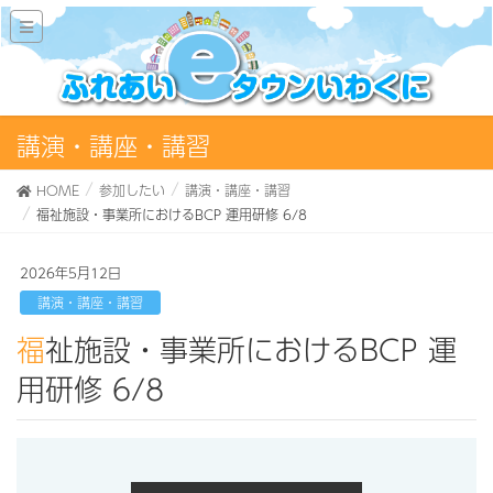
講演・講座・講習
HOME
参加したい
講演・講座・講習
福祉施設・事業所におけるBCP 運用研修 6/8
2026年5月12日
講演・講座・講習
福祉施設・事業所におけるBCP 運
用研修 6/8