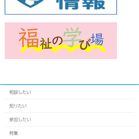
相談したい
知りたい
参加したい
特集