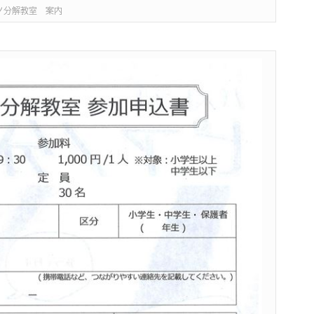
ノ分解教室 案内