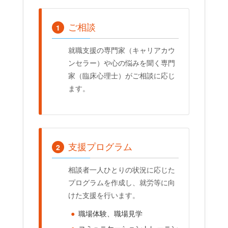
ご相談
1
就職支援の専門家（キャリアカウ
ンセラー）や心の悩みを聞く専門
家（臨床心理士）がご相談に応じ
ます。
支援プログラム
2
相談者一人ひとりの状況に応じた
プログラムを作成し、就労等に向
けた支援を行います。
●
職場体験、職場見学