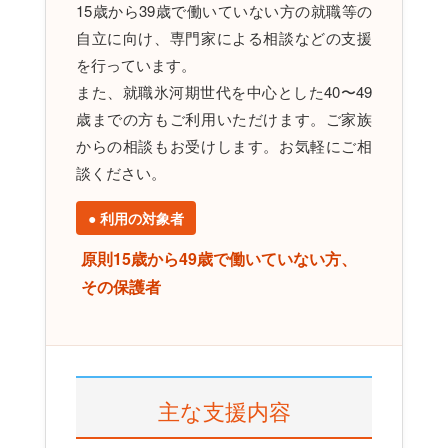
15歳から39歳で働いていない方の就職等の
自立に向け、専門家による相談などの支援
を行っています。
また、就職氷河期世代を中心とした40〜49
歳までの方もご利用いただけます。ご家族
からの相談もお受けします。お気軽にご相
談ください。
● 利用の対象者
原則15歳から49歳で働いていない方、
その保護者
主な支援内容