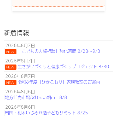
新着情報
2026年8月7日
「こどもの人権相談」強化週間 8/28～9/3
NEW!
2026年8月7日
生きがいづくりと健康づくりプロジェクト 8/30
NEW!
2026年8月7日
令和8年度「ひきこもり」家族教室のご案内
NEW!
2026年8月6日
地方卸売市場ふれあい朝市 8/8
2026年8月6日
岩国・和木いじめ問題子どもサミット 8/25