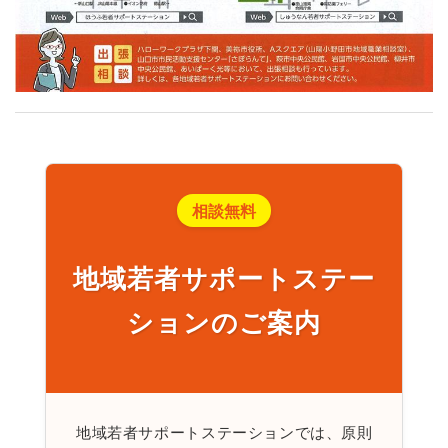
相談無料
地域若者サポートステー
ションのご案内
地域若者サポートステーションでは、原則