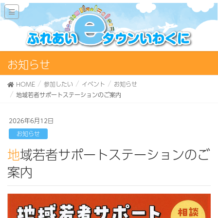
お知らせ
HOME
参加したい
イベント
お知らせ
地域若者サポートステーションのご案内
2026年6月12日
お知らせ
地域若者サポートステーションのご
案内