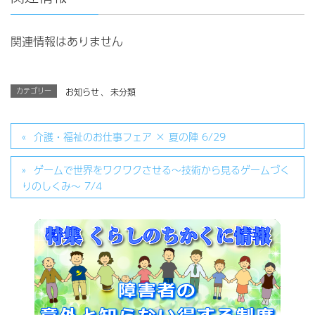
関連情報はありません
カテゴリー
お知らせ
、
未分類
介護・福祉のお仕事フェア × 夏の陣 6/29
ゲームで世界をワクワクさせる～技術から見るゲームづく
りのしくみ～ 7/4