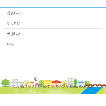
相談したい
知りたい
参加したい
特集
Copyright © ふれあいeタウンいわくに All Rights Reserved.