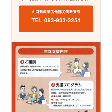
山口県産業労働部労働政策課
TEL 083-933-3254