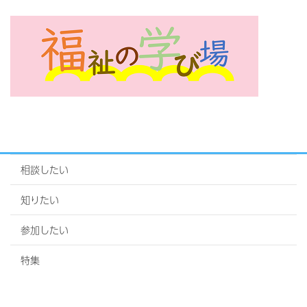
相談したい
知りたい
参加したい
特集