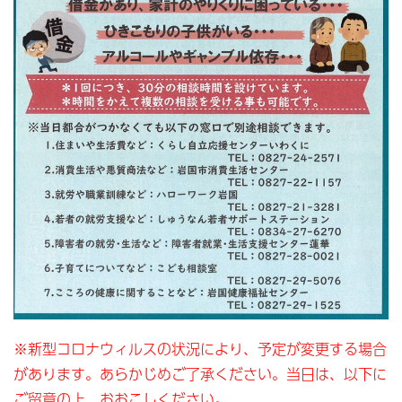
※新型コロナウィルスの状況により、予定が変更する場合
があります。あらかじめご了承ください。当日は、以下に
ご留意の上、おおこしください。