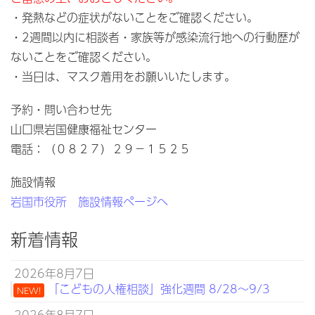
・発熱などの症状がないことをご確認ください。
・2週間以内に相談者・家族等が感染流行地への行動歴が
ないことをご確認ください。
・当日は、マスク着用をお願いいたします。
予約・問い合わせ先
山口県岩国健康福祉センター
電話：（０８２７）２９－１５２５
施設情報
岩国市役所 施設情報ページへ
新着情報
2026年8月7日
「こどもの人権相談」強化週間 8/28～9/3
NEW!
2026年8月7日