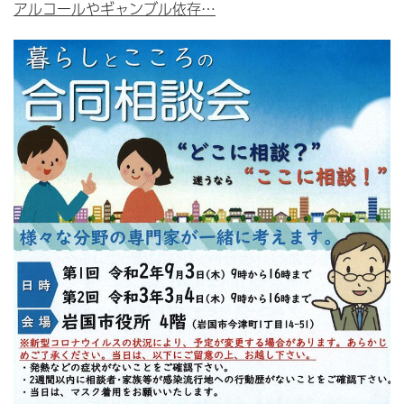
アルコールやギャンブル依存…