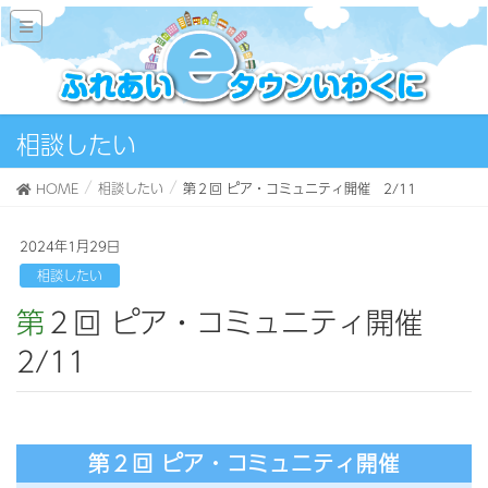
相談したい
HOME
相談したい
第２回 ピア・コミュニティ開催 2/11
2024年1月29日
相談したい
第２回 ピア・コミュニティ開催
2/11
第２回 ピア・コミュニティ開催