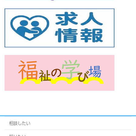
相談したい