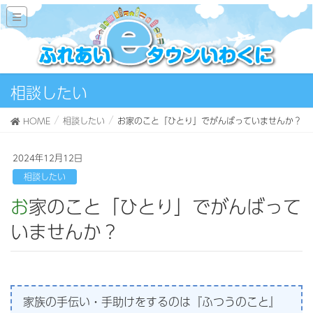
相談したい
HOME
相談したい
お家のこと「ひとり」でがんばっていませんか？
2024年12月12日
相談したい
お家のこと「ひとり」でがんばって
いませんか？
家族の手伝い・手助けをするのは『ふつうのこと』