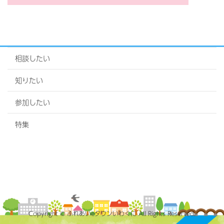
相談したい
知りたい
参加したい
特集
Copyright © ふれあいeタウンいわくに All Rights Reserved.