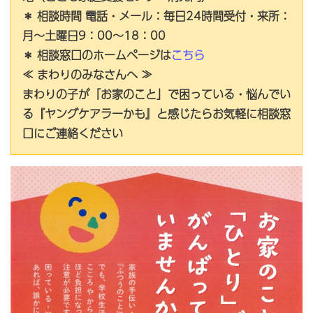
＊ 相談時間 電話・メール：毎日24時間受付・来所：
月～土曜日9：00～18：00
＊ 相談窓口のホームページは
こちら
≪ まわりのみなさんへ ≫
まわりの子が「お家のこと」で困っている・悩んでい
る『ヤングケアラーかも』と感じたらお気軽に相談窓
口にご連絡ください