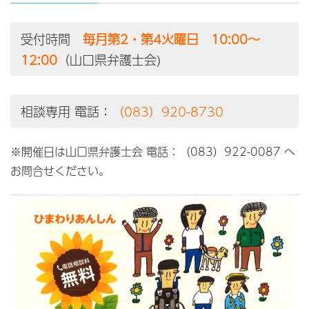
受付時間
毎月第2・第4火曜日 10:00～
12:00
（山口県弁護士会)
相談専用 電話：
（083）920-8730
※開催日は山口県弁護士会 電話：（083）922-0087 へ
お問合せください。