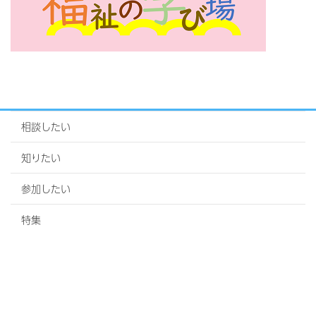
相談したい
知りたい
参加したい
特集