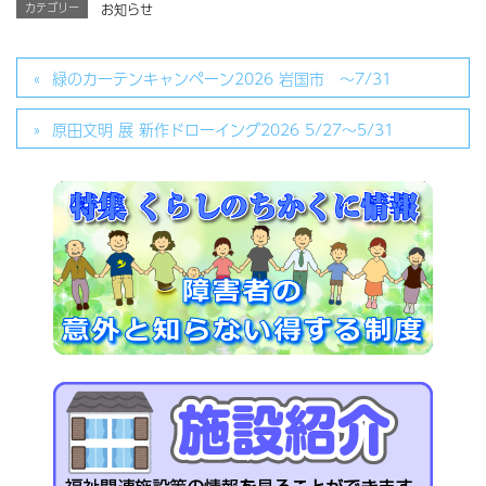
カテゴリー
お知らせ
緑のカーテンキャンペーン2026 岩国市 ～7/31
原田文明 展 新作ドローイング2026 5/27～5/31