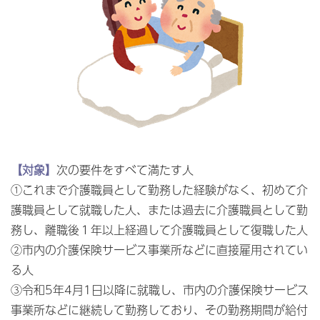
【対象】
次の要件をすべて満たす人
①これまで介護職員として勤務した経験がなく、初めて介
護職員として就職した人、または過去に介護職員として勤
務し、離職後１年以上経過して介護職員として復職した人
②市内の介護保険サービス事業所などに直接雇用されてい
る人
③令和5年4月1日以降に就職し、市内の介護保険サービス
事業所などに継続して勤務しており、その勤務期間が給付