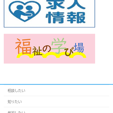
相談したい
知りたい
参加したい