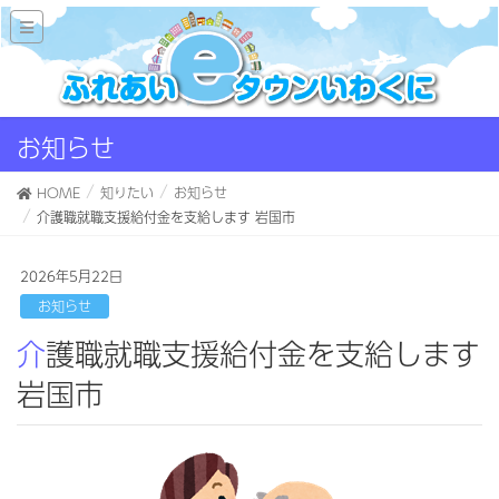
お知らせ
HOME
知りたい
お知らせ
介護職就職支援給付金を支給します 岩国市
2026年5月22日
お知らせ
介護職就職支援給付金を支給します
岩国市