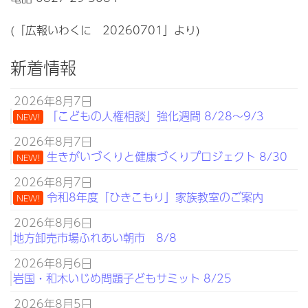
(「広報いわくに 20260701」より)
新着情報
2026年8月7日
「こどもの人権相談」強化週間 8/28～9/3
NEW!
2026年8月7日
生きがいづくりと健康づくりプロジェクト 8/30
NEW!
2026年8月7日
令和8年度「ひきこもり」家族教室のご案内
NEW!
2026年8月6日
地方卸売市場ふれあい朝市 8/8
2026年8月6日
岩国・和木いじめ問題子どもサミット 8/25
2026年8月5日