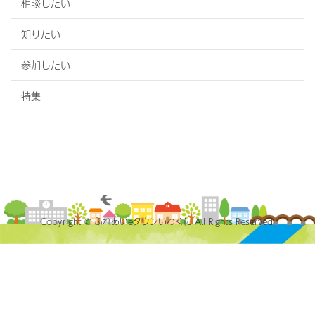
相談したい
知りたい
参加したい
特集
Copyright © ふれあいeタウンいわくに All Rights Reserved.