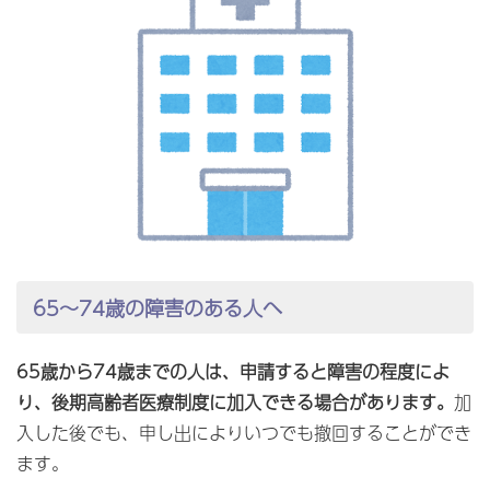
65～74歳の障害のある人へ
65歳から74歳までの人は、申請すると障害の程度によ
り、後期高齢者医療制度に加入できる場合があります。
加
入した後でも、申し出によりいつでも撤回することができ
ます。