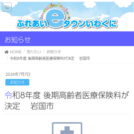
お知らせ
HOME
知りたい
お知らせ
令和8年度 後期高齢者医療保険料が決定 岩国市
2026年7月7日
お知らせ
令和8年度 後期高齢者医療保険料が
決定 岩国市