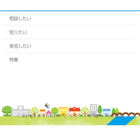
相談したい
知りたい
参加したい
特集
Copyright © ふれあいeタウンいわくに All Rights Reserved.