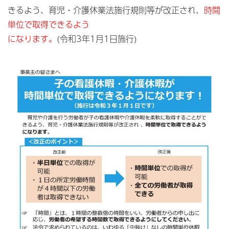
きるよう、育児・介護休業法施行規則等が改正され、
時間
単位で取得できるよう
になります。
(令和3年1月1日施行)