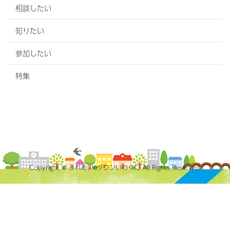
相談したい
知りたい
参加したい
特集
Copyright © ふれあいeタウンいわくに All Rights Reserved.