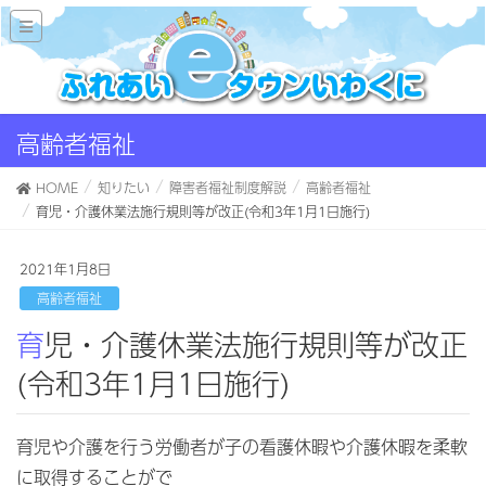
高齢者福祉
HOME
知りたい
障害者福祉制度解説
高齢者福祉
育児・介護休業法施行規則等が改正(令和3年1月1日施行)
2021年1月8日
高齢者福祉
育児・介護休業法施行規則等が改正
(令和3年1月1日施行)
育児や介護を行う労働者が子の看護休暇や介護休暇を柔軟
に取得することがで