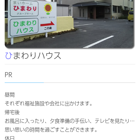
ひまわりハウス
PR
昼間
それぞれ福祉施設や会社に出かけます。
帰宅後
お風呂に入ったり、夕食準備の手伝い、テレビを見たり…
思い思いの時間を過ごすことができます。
休日