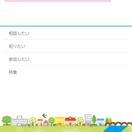
相談したい
知りたい
参加したい
特集
Copyright © ふれあいeタウンいわくに All Rights Reserved.