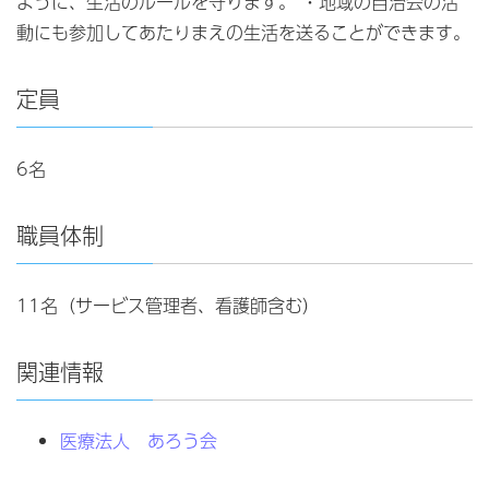
ように、生活のルールを守ります。 ・地域の自治会の活
動にも参加してあたりまえの生活を送ることができます。
定員
6名
職員体制
11名（サービス管理者、看護師含む）
関連情報
医療法人 あろう会