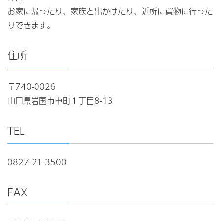
お家に帰ったり、家族と出かけたり、近所に買物に行った
りできます。
住所
〒740-0026
山口県岩国市車町１丁目8-13
TEL
0827-21-3500
FAX