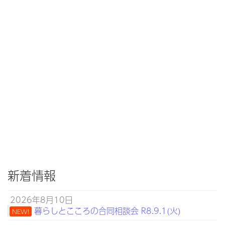
新着情報
2026年8月10日
暮らしとこころの合同相談会 R8.9.1(火)
NEW!