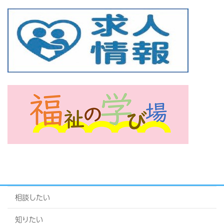
相談したい
知りたい