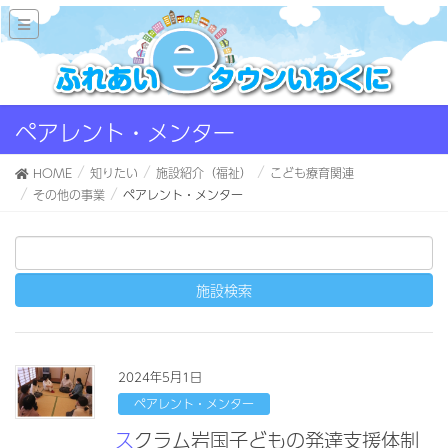
ペアレント・メンター
HOME
知りたい
施設紹介（福祉）
こども療育関連
その他の事業
ペアレント・メンター
2024年5月1日
ペアレント・メンター
スクラム岩国子どもの発達支援体制