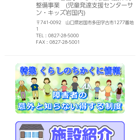
整備事業 (児童発達支援センターサ
ン・キッズ岩国内)
〒741-0092 山口県岩国市多田字古市1277番地
1
TEL : 0827-28-5000
FAX : 0827-28-5001