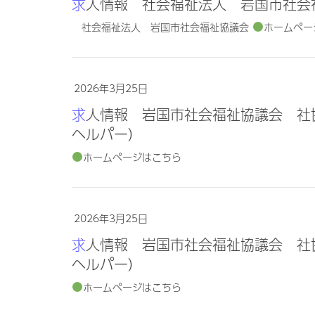
求人情報 社会福祉法人 岩国市社
社会福祉法人 岩国市社会福祉協議会
ホームペー
2026年3月25日
求人情報 岩国市社会福祉協議会 社協ヘルパーセンター周東 訪問介護員（登録
ヘルパー）
ホームページはこちら
2026年3月25日
求人情報 岩国市社会福祉協議会 社協ヘルパーセンター由宇 訪問介護員（登録
ヘルパー）
ホームページはこちら