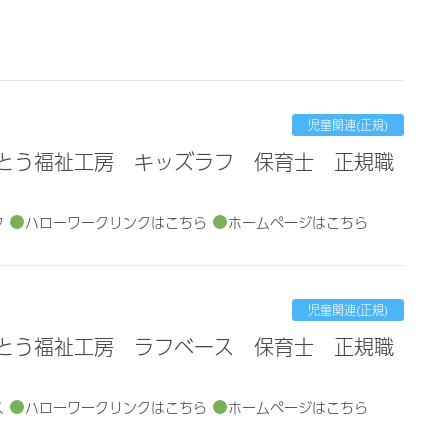
児童関連(正規)
フ
ハローワークリンクはこちら
ホームページはこちら
児童関連(正規)
ス
ハローワークリンクはこちら
ホームページはこちら