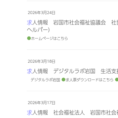
2026年3月24日
求人情報 岩国市社会福祉協議会 社協ヘルパーセンター岩国 訪問介護員（登録
ヘルパー）
ホームページはこちら
2026年3月18日
求人情報 デジタルラボ岩国 生活支
デジタルラボ岩国
求人票ダウンロードはこちら
2026年3月17日
求人情報 社会福祉法人 岩国市社