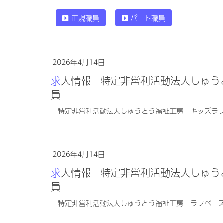
正規職員
パート職員
2026年4月14日
求人情報 特定非営利活動法人しゅうとう福祉工房 キッズラフ 保育士 正規職
員
特定非営利活動法人しゅうとう福祉工房 キッズラ
2026年4月14日
求人情報 特定非営利活動法人しゅうとう福祉工房 ラフベース 保育士 正規職
員
特定非営利活動法人しゅうとう福祉工房 ラフベー