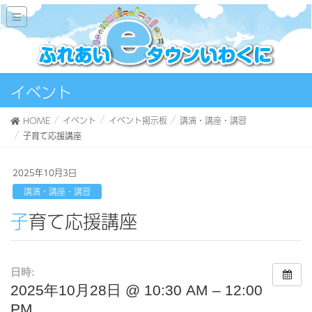
イベント
HOME
イベント
イベント掲示板
講演・講座・講習
子育て応援講座
2025年10月3日
講演・講座・講習
子育て応援講座
日時:
2025年10月28日 @ 10:30 AM – 12:00
PM