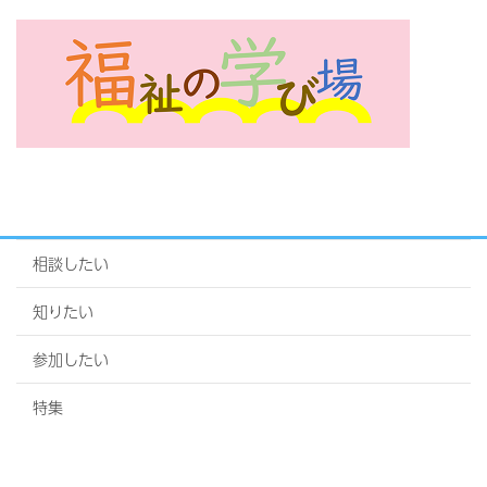
相談したい
知りたい
参加したい
特集