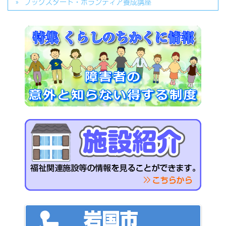
ブックスタート・ボランティア養成講座