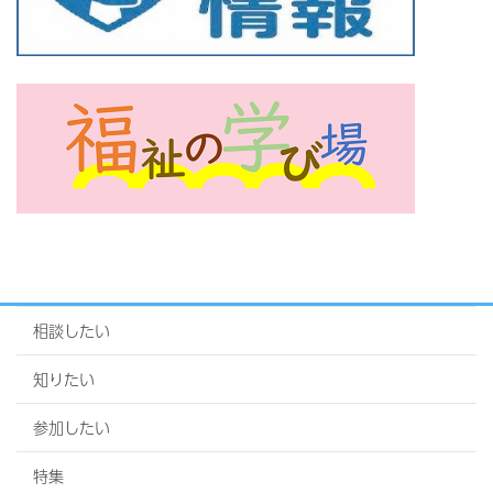
相談したい
知りたい
参加したい
特集