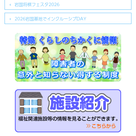
岩国将棋フェスタ2026
2026岩国基地でインクルーシブDAY