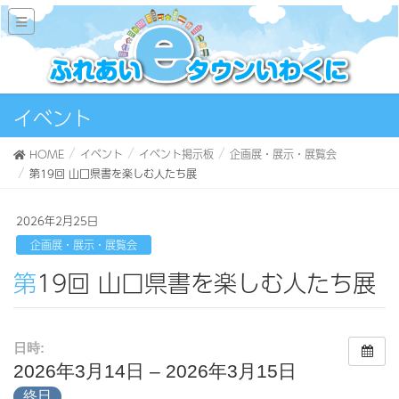
イベント
HOME
イベント
イベント掲示板
企画展・展示・展覧会
第19回 山口県書を楽しむ人たち展
2026年2月25日
企画展・展示・展覧会
第19回 山口県書を楽しむ人たち展
日時:
2026年3月14日 – 2026年3月15日
終日