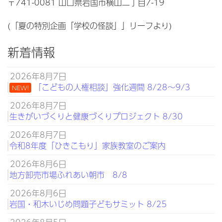
〒741-0081 山口県岩国市横山二丁目7-19
(「夏の特別企画「学校の怪談」」リーフより)
新着情報
2026年8月7日
「こどもの人権相談」強化週間 8/28～9/3
NEW!
2026年8月7日
生きがいづくりと健康づくりプロジェクト 8/30
2026年8月7日
令和8年度「ひきこもり」家族教室のご案内
2026年8月6日
地方卸売市場ふれあい朝市 8/8
2026年8月6日
岩国・和木いじめ問題子どもサミット 8/25