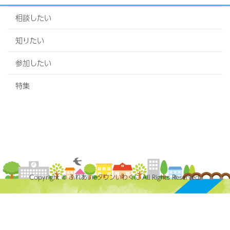
相談したい
知りたい
参加したい
特集
Copyright © ふれあいeタウンいわくに All Rights Reserved.