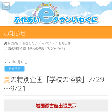
お知らせ
HOME
参加したい
イベント
お知らせ
夏の特別企画「学校の怪談」7/29～9/21
2025年8月18日
お知らせ
夏の特別企画「学校の怪談」7/29
～9/21
岩国徴古館出張展示