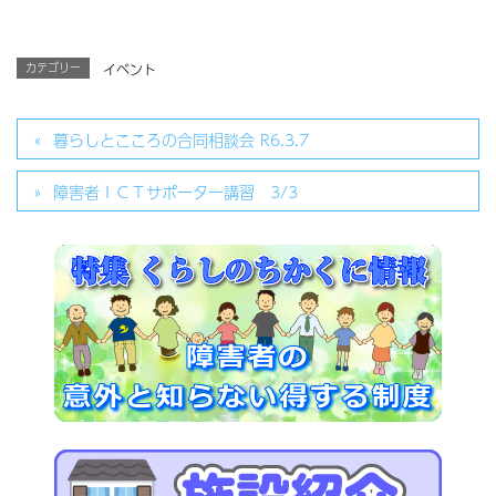
カテゴリー
イベント
暮らしとこころの合同相談会 R6.3.7
障害者ＩＣＴサポーター講習 3/3