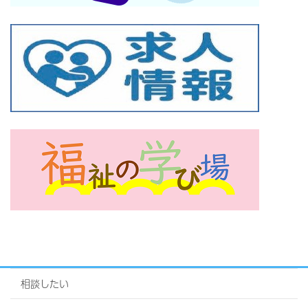
相談したい