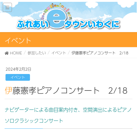
イベント
HOME
参加したい
イベント
伊藤憲孝ピアノコンサート 2/18
2024年2月2日
イベント
伊藤憲孝ピアノコンサート 2/18
ナビゲーターによる曲目案内付き、空間演出によるピアノ
ソロクラシックコンサート