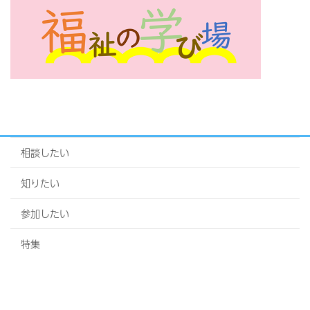
相談したい
知りたい
参加したい
特集