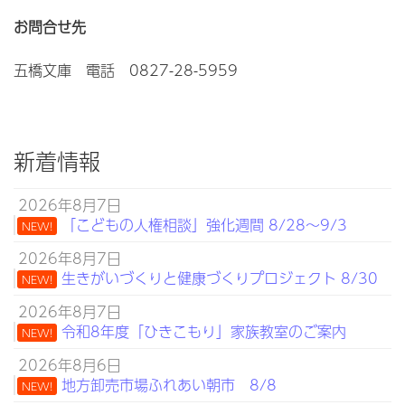
お問合せ先
五橋文庫 電話 0827-28-5959
新着情報
2026年8月7日
「こどもの人権相談」強化週間 8/28～9/3
NEW!
2026年8月7日
生きがいづくりと健康づくりプロジェクト 8/30
NEW!
2026年8月7日
令和8年度「ひきこもり」家族教室のご案内
NEW!
2026年8月6日
地方卸売市場ふれあい朝市 8/8
NEW!