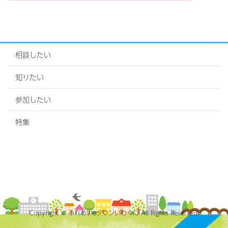
相談したい
知りたい
参加したい
特集
Copyright © ふれあいeタウンいわくに All Rights Reserved.